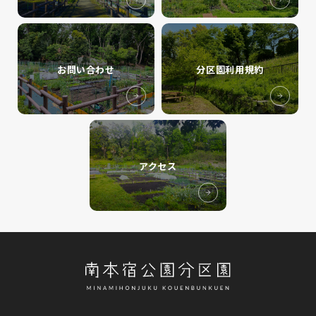
お問い合わせ
分区園利用規約
アクセス