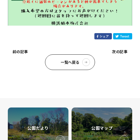
前の記事
次の記事
一覧へ戻る
公園だより
公園マップ