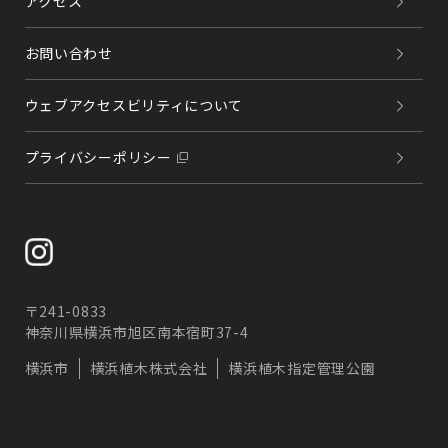
アクセス
お問い合わせ
ウェブアクセスビリティについて
プライバシーポリシー
〒241-0833
神奈川県横浜市旭区南本宿町37-4
横浜市
横浜植木株式会社
横浜植木指定管理公園