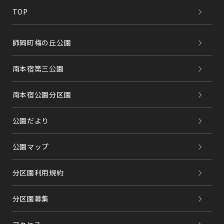
TOP
師岡町梅の丘公園
南本宿第三公園
南本宿公園分区園
公園だより
公園マップ
分区園利用規約
分区園募集