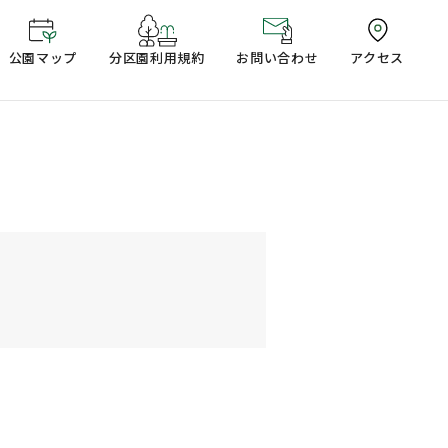
公園マップ
分区園利用規約
お問い合わせ
アクセス