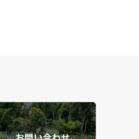
お問い合わせ