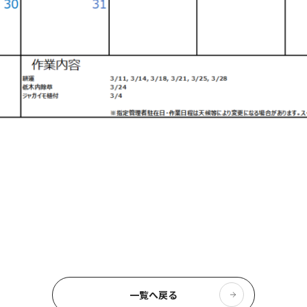
一覧へ戻る