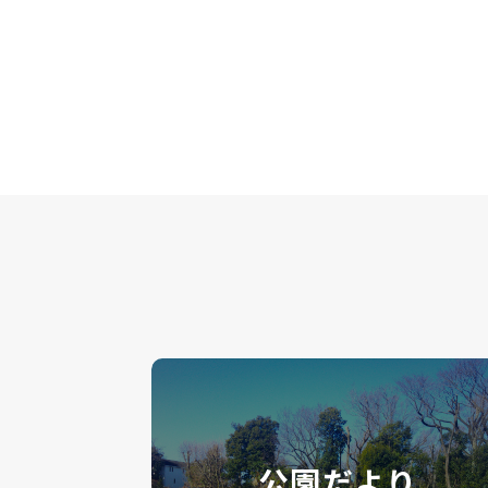
公園だより