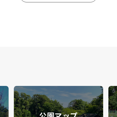
公園マップ