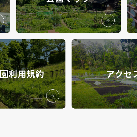
園利用規約
アクセ