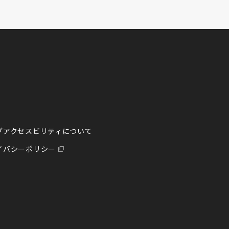
ブアクセスビリティについて
イバシーポリシー