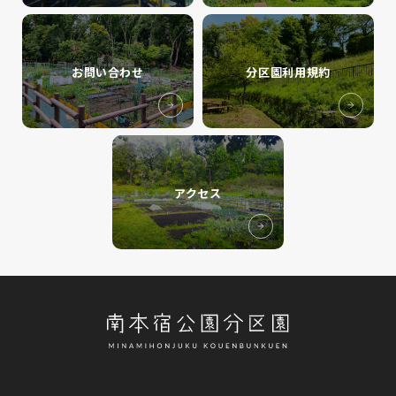
お問い合わせ
分区園利用規約
アクセス