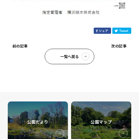
前の記事
次の記事
一覧へ戻る
公園だより
公園マップ