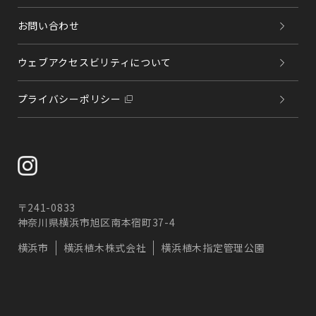
お問い合わせ
ウェブアクセスビリティについて
プライバシーポリシー
〒241-0833
神奈川県横浜市旭区南本宿町37-4
横浜市
横浜植木株式会社
横浜植木指定管理公園