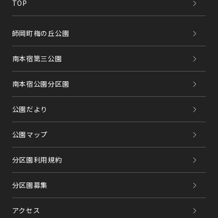
TOP
師岡町梅の丘公園
南本宿第三公園
南本宿公園分区園
公園だより
公園マップ
分区園利用規約
分区園募集
アクセス