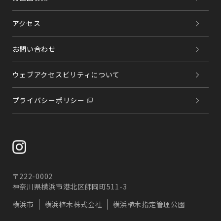
アクセス
お問い合わせ
ウェブアクセスビリティについて
プライバシーポリシー
〒222-0002
神奈川県横浜市港北区師岡町511-3
横浜市
横浜植木株式会社
横浜植木指定管理公園