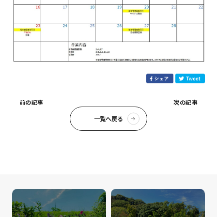
前の記事
次の記事
一覧へ戻る