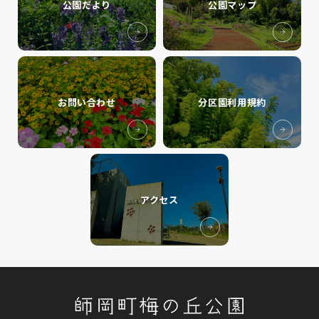
公園だより
公園マップ
お問い合わせ
分区園利用規約
アクセス