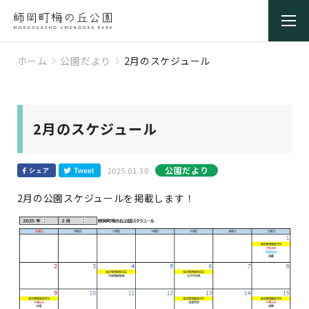
ホーム
公園だより
2月のスケジュール
2月のスケジュール
公園だより
2025.01.30
2月の公園スケジュールを掲載します！