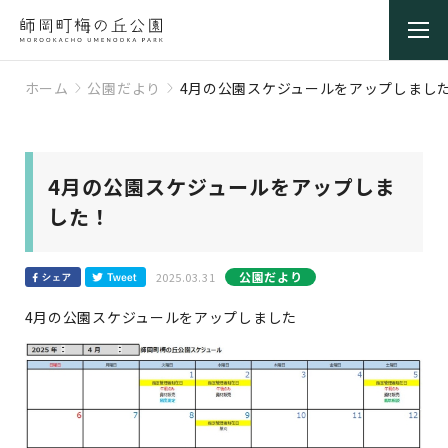
ホーム
公園だより
4月の公園スケジュールをアップしまし
4月の公園スケジュールをアップしま
した！
公園だより
2025.03.31
4月の公園スケジュールをアップしました