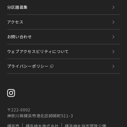
分区園募集
アクセス
お問い合わせ
ウェブアクセスビリティについて
プライバシーポリシー
〒222-0002
神奈川県横浜市港北区師岡町511-3
横浜市
横浜植木株式会社
横浜植木指定管理公園