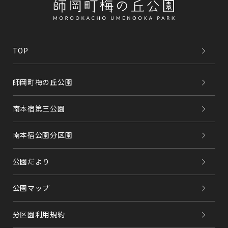
TOP
師岡町梅の丘公園
南本宿第三公園
南本宿公園分区園
公園だより
公園マップ
分区園利用規約