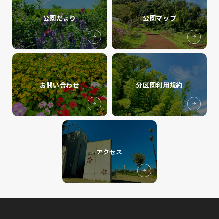
公園だより
公園マップ
お問い合わせ
分区園利用規約
アクセス