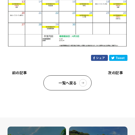
前の記事
次の記事
一覧へ戻る