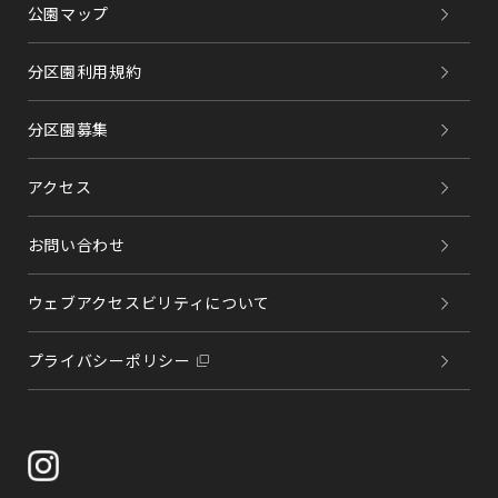
公園マップ
分区園利用規約
分区園募集
アクセス
お問い合わせ
ウェブアクセスビリティについて
プライバシーポリシー