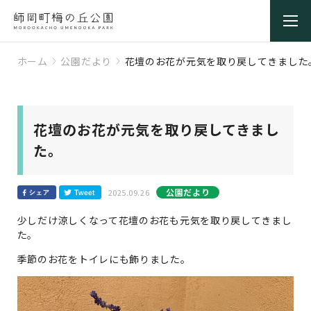
ホーム
公園だより
花壇のお花が元気を取り戻してきました
花壇のお花が元気を取り戻してきまし
た。
公園だより
2025.09.26
少しだけ涼しくなって花壇のお花も元気を取り戻してきまし
た。
季節のお花をトイレにも飾りました。