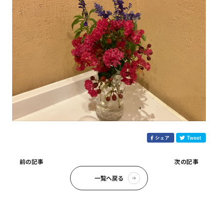
前の記事
次の記事
一覧へ戻る