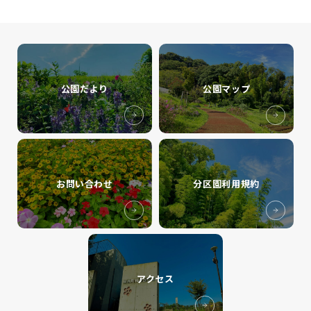
公園だより
公園マップ
お問い合わせ
分区園利用規約
アクセス