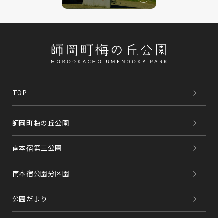
TOP
師岡町梅の丘公園
南本宿第三公園
南本宿公園分区園
公園だより